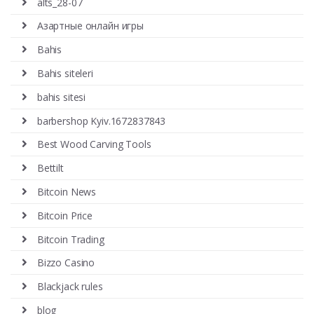
alts_28-07
Aзартные онлайн игры
Bahis
Bahis siteleri
bahis sitesi
barbershop Kyiv.1672837843
Best Wood Carving Tools
Bettilt
Bitcoin News
Bitcoin Price
Bitcoin Trading
Bizzo Casino
Blackjack rules
blog