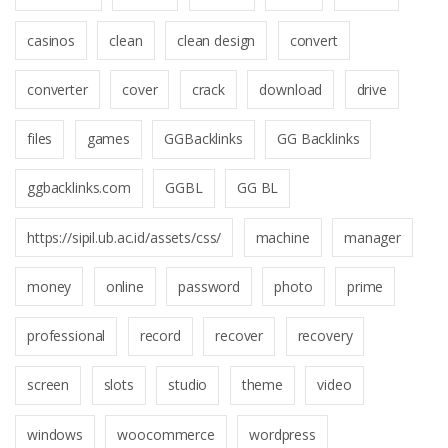
casinos
clean
clean design
convert
converter
cover
crack
download
drive
files
games
GGBacklinks
GG Backlinks
ggbacklinks.com
GGBL
GG BL
https://sipil.ub.ac.id/assets/css/
machine
manager
money
online
password
photo
prime
professional
record
recover
recovery
screen
slots
studio
theme
video
windows
woocommerce
wordpress