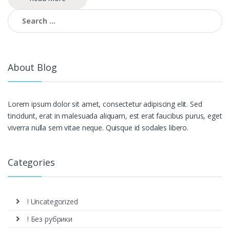
Search
for:
About Blog
Lorem ipsum dolor sit amet, consectetur adipiscing elit. Sed
tincidunt, erat in malesuada aliquam, est erat faucibus purus, eget
viverra nulla sem vitae neque. Quisque id sodales libero.
Categories
! Uncategorized
! Без рубрики