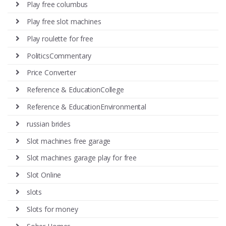
Play free columbus
Play free slot machines
Play roulette for free
PoliticsCommentary
Price Converter
Reference & EducationCollege
Reference & EducationEnvironmental
russian brides
Slot machines free garage
Slot machines garage play for free
Slot Online
slots
Slots for money