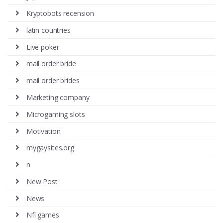
Kryptobots recension
latin countries
Live poker
mail order bride
mail order brides
Marketing company
Microgaming slots
Motivation
mygaysites.org
n
New Post
News
Nfl games