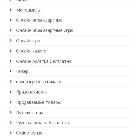
Мотоцыклы
Онлайн игры азартные
Онлайн игры азартные игры
Онлайн ігри
Онлайн казино
Онлайн рулетка бесплатно
Покер
покер ігрові автомати
Правозахисник
Продаваемые товары
Путешествия
Рулетка играть бесплатно
Сasino bonus